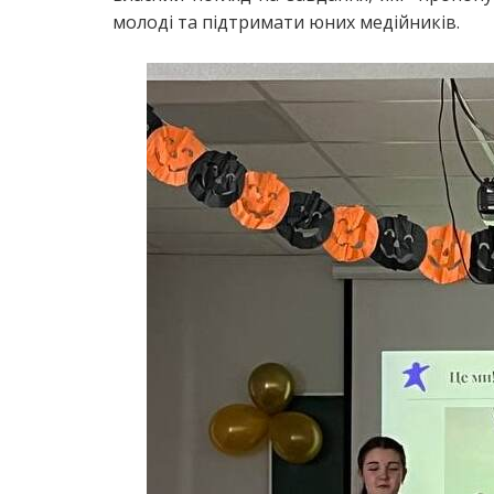
молоді та підтримати юних медійників.