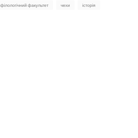
філологічний факультет
чехи
історія