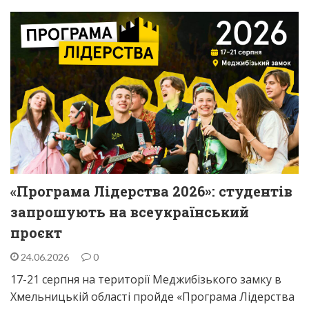
«Програма Лідерства 2026»: студентів
запрошують на всеукраїнський
проєкт
24.06.2026
0
17-21 серпня на території Меджибізького замку в
Хмельницькій області пройде «Програма Лідерства