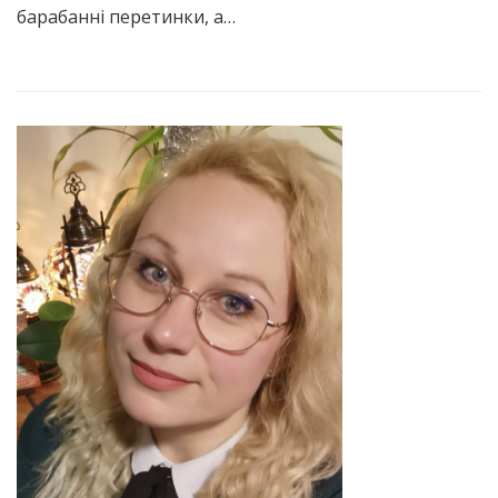
барабанні перетинки, а…