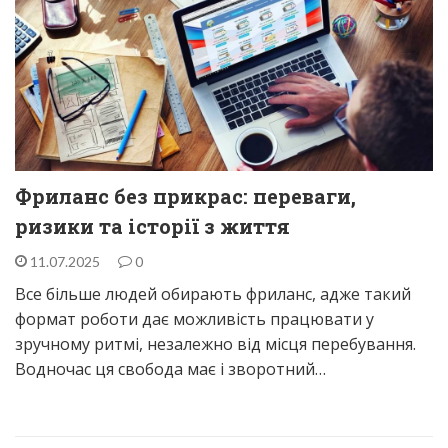
Фриланс без прикрас: переваги,
ризики та історії з життя
11.07.2025
0
Все більше людей обирають фриланс, адже такий
формат роботи дає можливість працювати у
зручному ритмі, незалежно від місця перебування.
Водночас ця свобода має і зворотний…