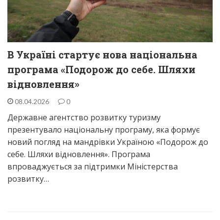
В Україні стартує нова національна
програма «Подорож до себе. Шляхи
відновлення»
08.04.2026
0
Державне агентство розвитку туризму
презентувало національну програму, яка формує
новий погляд на мандрівки Україною «Подорож до
себе. Шляхи відновлення». Програма
впроваджується за підтримки Міністерства
розвитку…