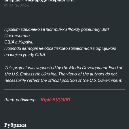
26.06.2026
Проєкт здійснено за підтримки Фонду розвитку ЗМІ
Посольства
США в Україні.
Погляди авторів не обов’язково збігаються з офіційною
позицією уряду США.
This project was supported by the Media Development Fund of
the U.S. Embassyin Ukraine. The views of the authors do not
necessarily reflect the official position of the U.S. Government.
Шеф-редактор —
Юрій БІДЗІЛЯ
Рубрики