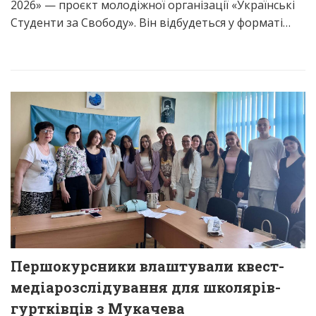
2026» — проєкт молодіжної організації «Українські
Студенти за Свободу». Він відбудеться у форматі…
Першокурсники влаштували квест-
медіарозслідування для школярів-
гуртківців з Мукачева