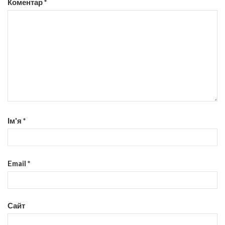
Коментар
*
Ім'я
*
Email
*
Сайт