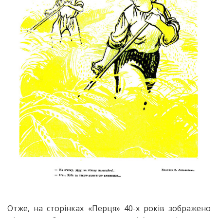
Отже, на сторінках «Перця» 40-х років зображено