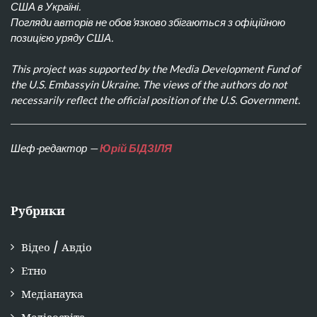
США в Україні.
Погляди авторів не обов’язково збігаються з офіційною
позицією уряду США.
This project was supported by the Media Development Fund of
the U.S. Embassyin Ukraine. The views of the authors do not
necessarily reflect the official position of the U.S. Government.
Шеф-редактор —
Юрій БІДЗІЛЯ
Рубрики
Відео / Авдіо
Етно
Медіанаука