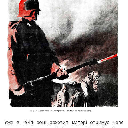
Уже в 1944 році архетип матері отримує нове