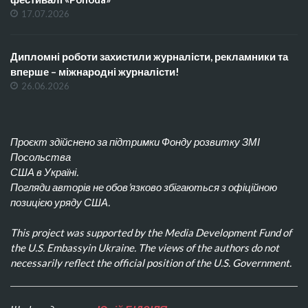
17.07.2026
Дипломні роботи захистили журналісти, рекламники та
вперше – міжнародні журналісти!
26.06.2026
Проєкт здійснено за підтримки Фонду розвитку ЗМІ
Посольства
США в Україні.
Погляди авторів не обов’язково збігаються з офіційною
позицією уряду США.
This project was supported by the Media Development Fund of
the U.S. Embassyin Ukraine. The views of the authors do not
necessarily reflect the official position of the U.S. Government.