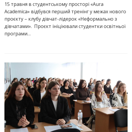
15 травня в студентському просторі «Aura
Academica» відбувся перший тренінг у межах нового
проєкту – клубу дівчат-лідерок «Неформально з
дівчатами». Проєкт ініціювали студентки освітньої
програми…