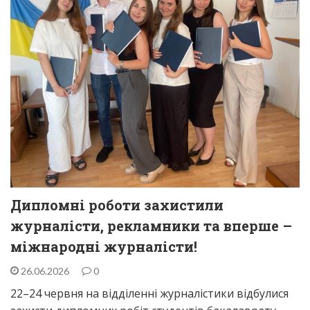
Дипломні роботи захистили
журналісти, рекламники та вперше –
міжнародні журналісти!
26.06.2026
0
22–24 червня на відділенні журналістики відбулися