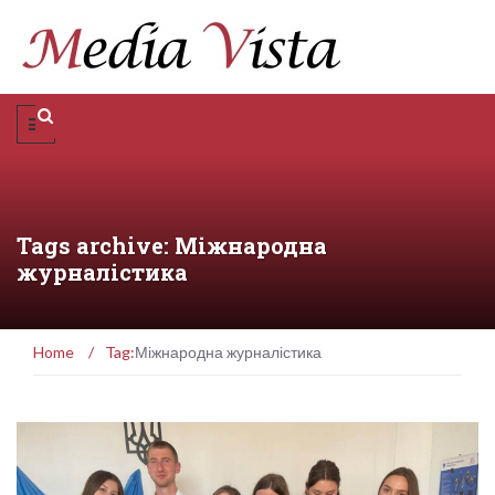
Tags archive: Міжнародна
журналістика
Home
/
Tag:
Міжнародна журналістика