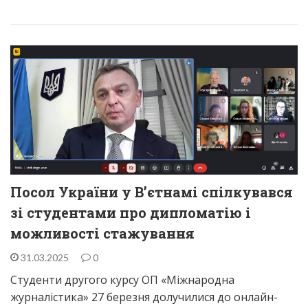
Посол України у В’єтнамі спілкувався
зі студентами про дипломатію і
можливості стажування
31.03.2025
0
Студенти другого курсу ОП «Міжнародна
журналістика» 27 березня долучилися до онлайн-