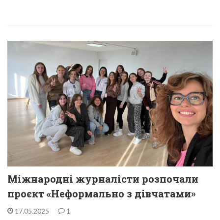
Міжнародні журналісти розпочали
проєкт «Неформально з дівчатами»
17.05.2025
1