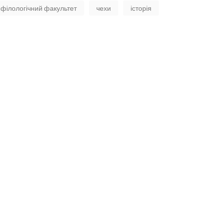
філологічний факультет
чехи
історія