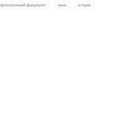
філологічний факультет
чехи
історія