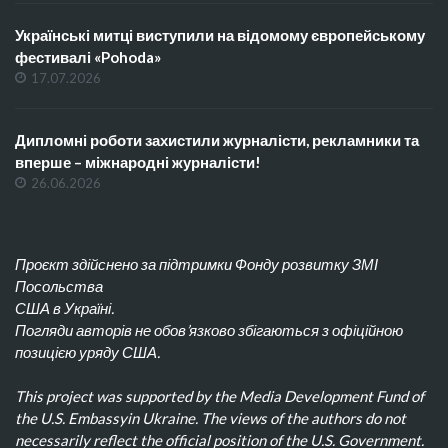
Українські митці виступили на відомому європейському
фестивалі «Pohoda»
17.07.2026
Дипломні роботи захистили журналісти, рекламники та
вперше – міжнародні журналісти!
26.06.2026
Проєкт здійснено за підтримки Фонду розвитку ЗМІ
Посольства
США в Україні.
Погляди авторів не обов’язково збігаються з офіційною
позицією уряду США.
This project was supported by the Media Development Fund of
the U.S. Embassyin Ukraine. The views of the authors do not
necessarily reflect the official position of the U.S. Government.