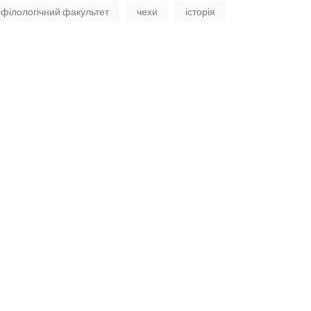
філологічний факультет
чехи
історія