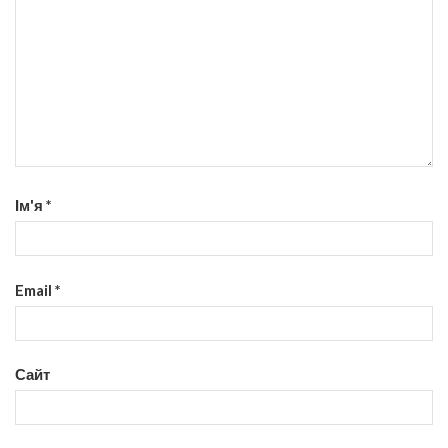
Ім'я
*
Email
*
Сайт