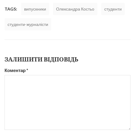
TAGS:
випускники
Олександра Костьо
студенти
студенти-журналісти
ЗАЛИШИТИ ВІДПОВІДЬ
Коментар
*