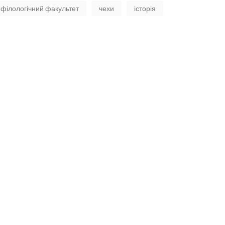
філологічний факультет
чехи
історія