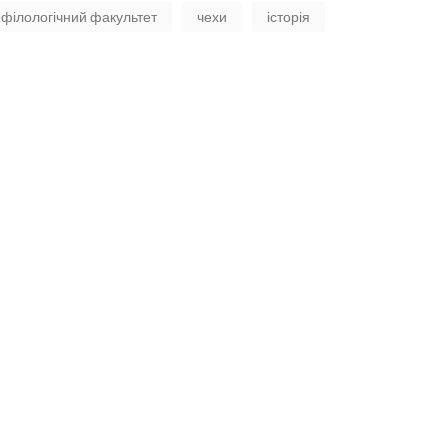
філологічний факультет
чехи
історія