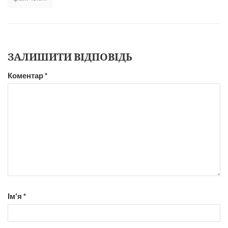
ЗАЛИШИТИ ВІДПОВІДЬ
Коментар
*
Ім'я
*