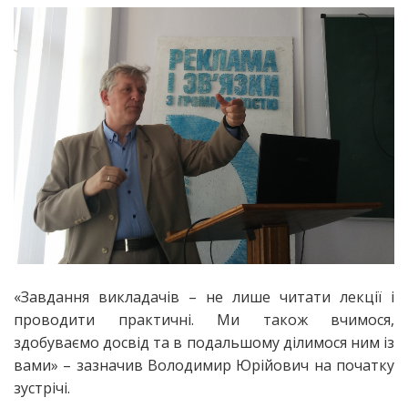
«Завдання викладачів – не лише читати лекції і
проводити практичні. Ми також вчимося,
здобуваємо досвід та в подальшому ділимося ним із
вами» – зазначив Володимир Юрійович на початку
зустрічі.