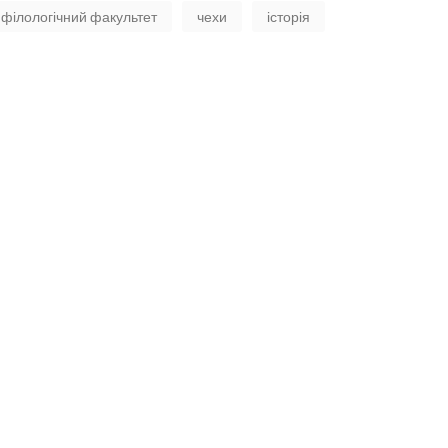
філологічний факультет
чехи
історія