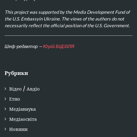
This project was supported by the Media Development Fund of
the U.S. Embassyin Ukraine. The views of the authors do not
necessarily reflect the official position of the U.S. Government.
Шеф-редактор —
Юрій БІДЗІЛЯ
Рубрики
Відео / Авдіо
Етно
Медіанаука
Медіаосвіта
Новини