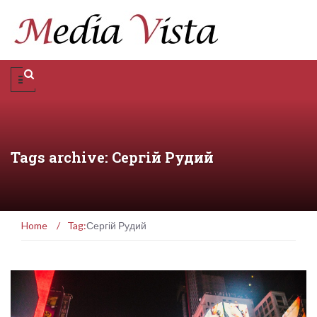
Tags archive: Сергій Рудий
Home
/
Tag:
Сергій Рудий