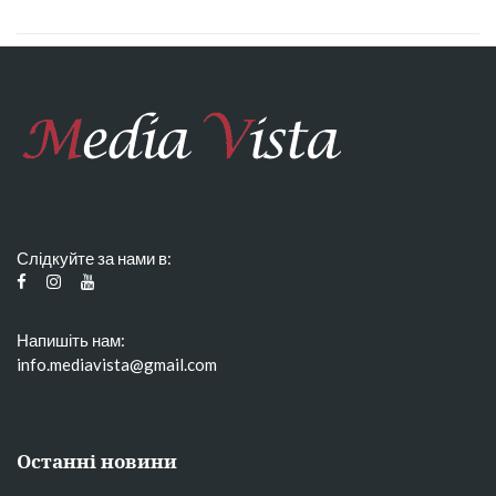
Слідкуйте за нами в:
Напишіть нам:
info.mediavista@gmail.com
Останні новини