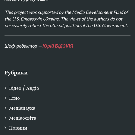
This project was supported by the Media Development Fund of
the U.S. Embassyin Ukraine. The views of the authors do not
necessarily reflect the official position of the U.S. Government.
Шеф-редактор —
Юрій БІДЗІЛЯ
Рубрики
Відео / Авдіо
Етно
Медіанаука
Медіаосвіта
Новини