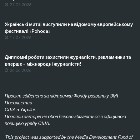
27.07.2026
Українські митці виступили на відомому європейському
фестивалі «Pohoda»
17.07.2026
Дипломні роботи захистили журналісти, рекламники та
вперше – міжнародні журналісти!
26.06.2026
Проєкт здійснено за підтримки Фонду розвитку ЗМІ
Посольства
США в Україні.
Погляди авторів не обов’язково збігаються з офіційною
позицією уряду США.
This project was supported by the Media Development Fund of