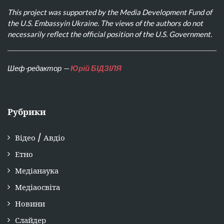
This project was supported by the Media Development Fund of
the U.S. Embassyin Ukraine. The views of the authors do not
necessarily reflect the official position of the U.S. Government.
Шеф-редактор —
Юрій БІДЗІЛЯ
Рубрики
Відео / Авдіо
Етно
Медіанаука
Медіаосвіта
Новини
Слайдер