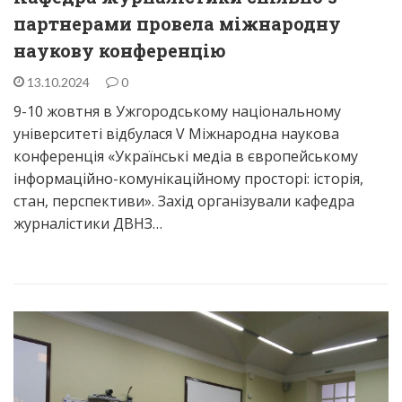
партнерами провела міжнародну
наукову конференцію
13.10.2024
0
9-10 жовтня в Ужгородському національному
університеті відбулася V Міжнародна наукова
конференція «Українські медіа в європейському
інформаційно-комунікаційному просторі: історія,
стан, перспективи». Захід організували кафедра
журналістики ДВНЗ…