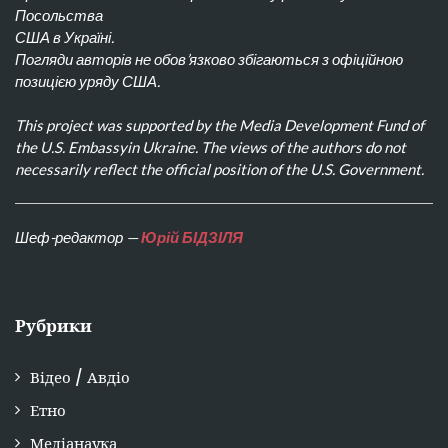
Посольства
США в Україні.
Погляди авторів не обов’язково збігаються з офіційною
позицією уряду США.
This project was supported by the Media Development Fund of
the U.S. Embassyin Ukraine. The views of the authors do not
necessarily reflect the official position of the U.S. Government.
Шеф-редактор —
Юрій БІДЗІЛЯ
Рубрики
Відео / Авдіо
Етно
Медіанаука