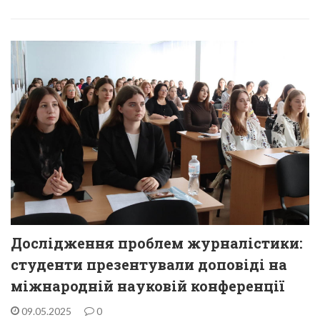
Дослідження проблем журналістики:
студенти презентували доповіді на
міжнародній науковій конференції
09.05.2025
0