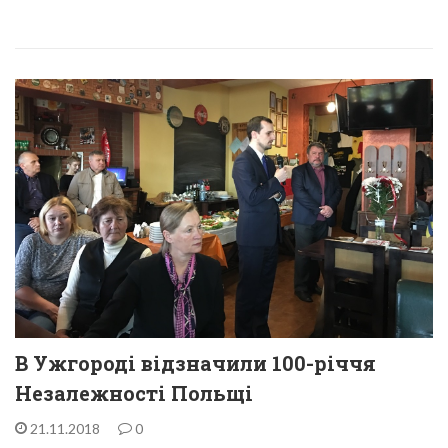
В Ужгороді відзначили 100-річчя
Незалежності Польщі
21.11.2018
0