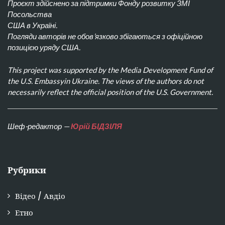
Проєкт здійснено за підтримки Фонду розвитку ЗМІ
Посольства
США в Україні.
Погляди авторів не обов’язково збігаються з офіційною
позицією уряду США.
This project was supported by the Media Development Fund of
the U.S. Embassyin Ukraine. The views of the authors do not
necessarily reflect the official position of the U.S. Government.
Шеф-редактор —
Юрій БІДЗІЛЯ
Рубрики
Відео / Авдіо
Етно