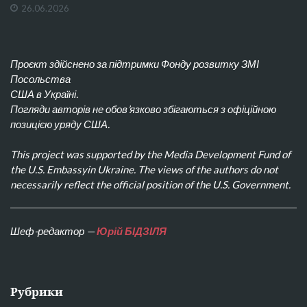
26.06.2026
Проєкт здійснено за підтримки Фонду розвитку ЗМІ
Посольства
США в Україні.
Погляди авторів не обов’язково збігаються з офіційною
позицією уряду США.
This project was supported by the Media Development Fund of
the U.S. Embassyin Ukraine. The views of the authors do not
necessarily reflect the official position of the U.S. Government.
Шеф-редактор —
Юрій БІДЗІЛЯ
Рубрики