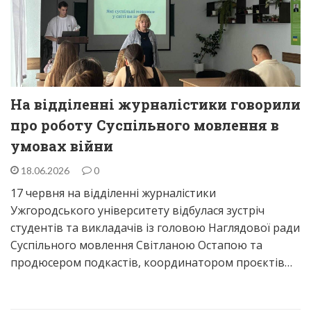
На відділенні журналістики говорили
про роботу Суспільного мовлення в
умовах війни
18.06.2026
0
17 червня на відділенні журналістики
Ужгородського університету відбулася зустріч
студентів та викладачів із головою Наглядової ради
Суспільного мовлення Світланою Остапою та
продюсером подкастів, координатором проєктів…