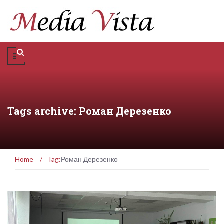
Tags archive: Роман Дерезенко
Home
/
Tag:
Роман Дерезенко