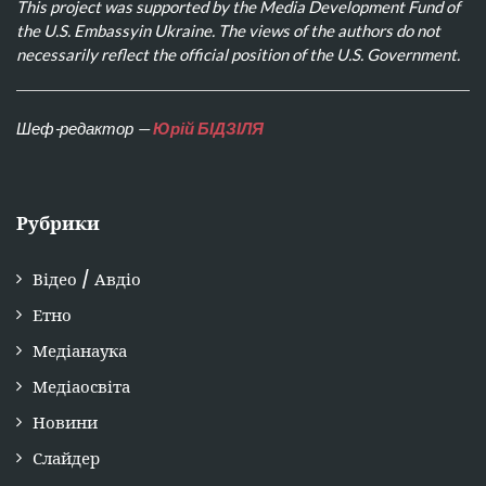
This project was supported by the Media Development Fund of
the U.S. Embassyin Ukraine. The views of the authors do not
necessarily reflect the official position of the U.S. Government.
Шеф-редактор —
Юрій БІДЗІЛЯ
Рубрики
Відео / Авдіо
Етно
Медіанаука
Медіаосвіта
Новини
Слайдер