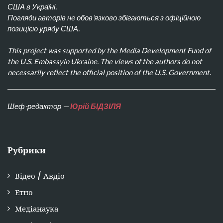
США в Україні.
Погляди авторів не обов’язково збігаються з офіційною
позицією уряду США.
This project was supported by the Media Development Fund of
the U.S. Embassyin Ukraine. The views of the authors do not
necessarily reflect the official position of the U.S. Government.
Шеф-редактор —
Юрій БІДЗІЛЯ
Рубрики
Відео / Авдіо
Етно
Медіанаука