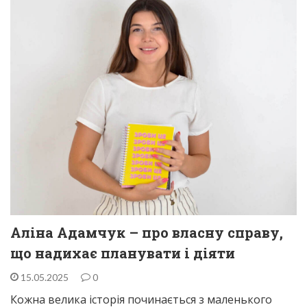
Аліна Адамчук – про власну справу,
що надихає планувати і діяти
15.05.2025
0
Кожна велика історія починається з маленького