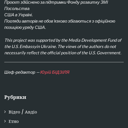
Проєкт здійснено за підтримки Фонду розвитку ЗМІ
Посольства
США в Україні.
Погляди авторів не обов’язково збігаються з офіційною
позицією уряду США.
This project was supported by the Media Development Fund of
the U.S. Embassyin Ukraine. The views of the authors do not
necessarily reflect the official position of the U.S. Government.
Шеф-редактор —
Юрій БІДЗІЛЯ
Рубрики
Відео / Авдіо
Етно