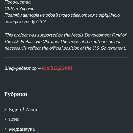
Посольства
США в Україні.
Погляди авторів не обов’язково збігаються з офіційною
позицією уряду США.
This project was supported by the Media Development Fund of
the U.S. Embassyin Ukraine. The views of the authors do not
necessarily reflect the official position of the U.S. Government.
Шеф-редактор —
Юрій БІДЗІЛЯ
Рубрики
Відео / Авдіо
Етно
Медіанаука